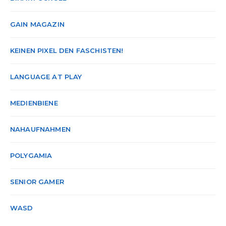
GAIN MAGAZIN
KEINEN PIXEL DEN FASCHISTEN!
LANGUAGE AT PLAY
MEDIENBIENE
NAHAUFNAHMEN
POLYGAMIA
SENIOR GAMER
WASD