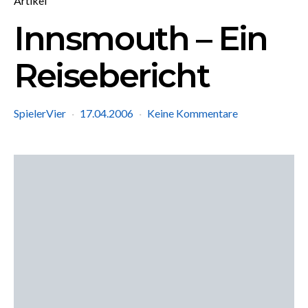
Artikel
Innsmouth – Ein
Reisebericht
SpielerVier
17.04.2006
Keine Kommentare