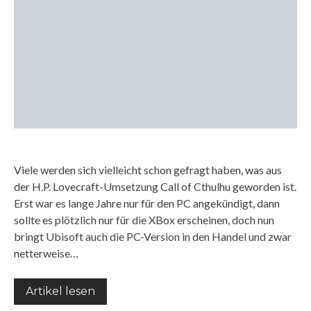
rgrund
Viele werden sich vielleicht schon gefragt haben, was aus
der H.P. Lovecraft-Umsetzung Call of Cthulhu geworden ist.
Erst war es lange Jahre nur für den PC angekündigt, dann
sollte es plötzlich nur für die XBox erscheinen, doch nun
bringt Ubisoft auch die PC-Version in den Handel und zwar
netterweise…
Artikel lesen