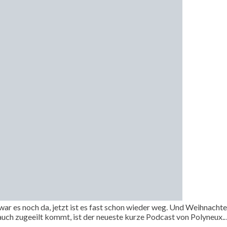
r es noch da, jetzt ist es fast schon wieder weg. Und Weihnachte
 auch zugeeilt kommt, ist der neueste kurze Podcast von Polyneux.