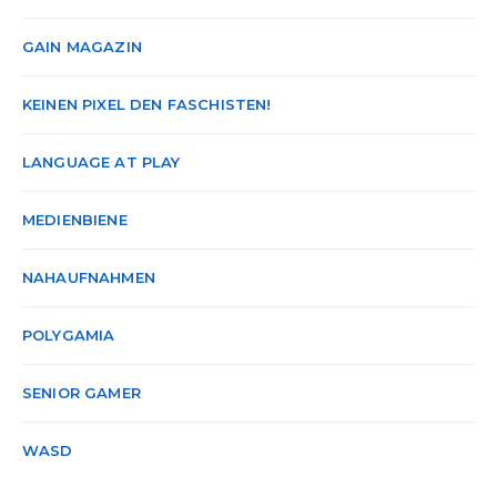
GAIN MAGAZIN
KEINEN PIXEL DEN FASCHISTEN!
LANGUAGE AT PLAY
MEDIENBIENE
NAHAUFNAHMEN
POLYGAMIA
SENIOR GAMER
WASD