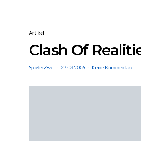
Artikel
Clash Of Realiti
SpielerZwei
27.03.2006
Keine Kommentare