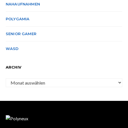
NAHAUFNAHMEN
POLYGAMIA
SENIOR GAMER
WASD
ARCHIV
Archiv