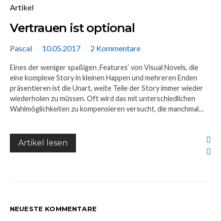
Artikel
Vertrauen ist optional
Pascal
10.05.2017
2 Kommentare
Eines der weniger spaßigen ‚Features‘ von Visual Novels, die
eine komplexe Story in kleinen Happen und mehreren Enden
präsentieren ist die Unart, weite Teile der Story immer wieder
wiederholen zu müssen. Oft wird das mit unterschiedlichen
Wahlmöglichkeiten zu kompensieren versucht, die manchmal…
Artikel lesen
NEUESTE KOMMENTARE