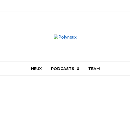
NEUX
PODCASTS
TEAM