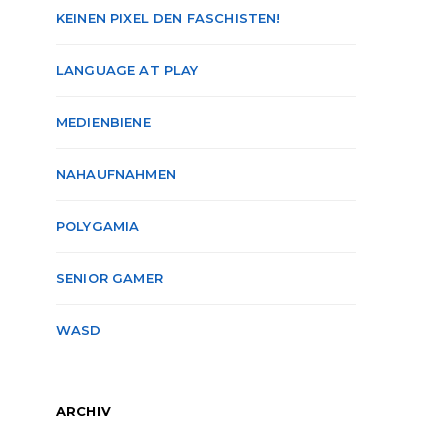
KEINEN PIXEL DEN FASCHISTEN!
LANGUAGE AT PLAY
MEDIENBIENE
NAHAUFNAHMEN
POLYGAMIA
SENIOR GAMER
WASD
ARCHIV