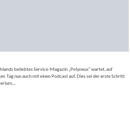
chlands beliebtes Service-Magazin „Polyneux“ wartet, auf
en Tag nun auch mit einen Podcast auf. Dies sei der erste Schritt
perium,…