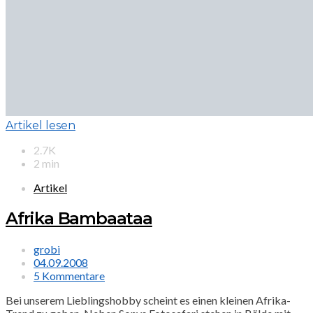
Artikel lesen
2.7K
2 min
Artikel
Afrika Bambaataa
grobi
04.09.2008
5 Kommentare
Bei unserem Lieblingshobby scheint es einen kleinen Afrika-