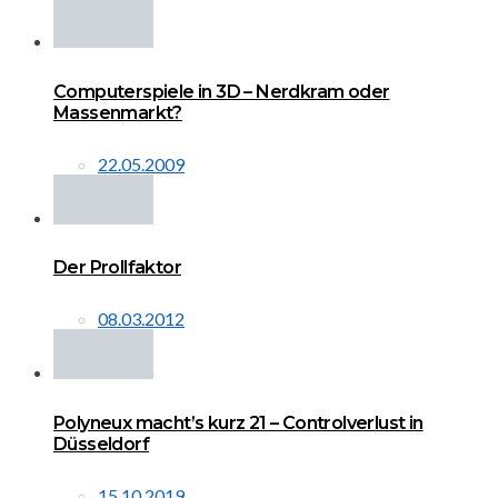
Computerspiele in 3D – Nerdkram oder
Massenmarkt?
22.05.2009
Der Prollfaktor
08.03.2012
Polyneux macht’s kurz 21 – Controlverlust in
Düsseldorf
15.10.2019