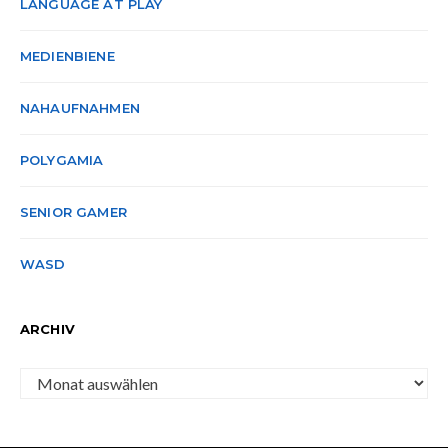
LANGUAGE AT PLAY
MEDIENBIENE
NAHAUFNAHMEN
POLYGAMIA
SENIOR GAMER
WASD
ARCHIV
Archiv