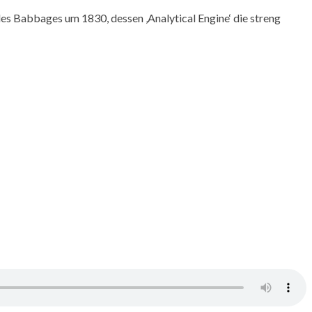
les Babbages um 1830, dessen ‚Analytical Engine‘ die streng