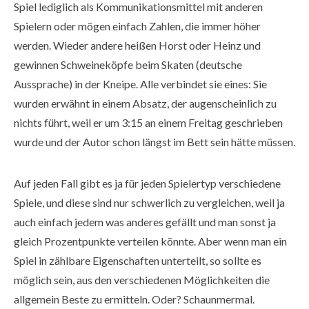
Spiel lediglich als Kommunikationsmittel mit anderen
Spielern oder mögen einfach Zahlen, die immer höher
werden. Wieder andere heißen Horst oder Heinz und
gewinnen Schweineköpfe beim Skaten (deutsche
Aussprache) in der Kneipe. Alle verbindet sie eines: Sie
wurden erwähnt in einem Absatz, der augenscheinlich zu
nichts führt, weil er um 3:15 an einem Freitag geschrieben
wurde und der Autor schon längst im Bett sein hätte müssen.
Auf jeden Fall gibt es ja für jeden Spielertyp verschiedene
Spiele, und diese sind nur schwerlich zu vergleichen, weil ja
auch einfach jedem was anderes gefällt und man sonst ja
gleich Prozentpunkte verteilen könnte. Aber wenn man ein
Spiel in zählbare Eigenschaften unterteilt, so sollte es
möglich sein, aus den verschiedenen Möglichkeiten die
allgemein Beste zu ermitteln. Oder? Schaunmermal.