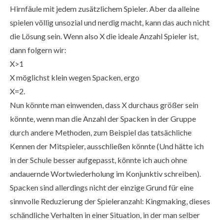
Hirnfäule mit jedem zusätzlichem Spieler. Aber da alleine
spielen völlig unsozial und nerdig macht, kann das auch nicht
die Lösung sein. Wenn also X die ideale Anzahl Spieler ist,
dann folgern wir:
X>1
X möglichst klein wegen Spacken, ergo
X=2.
Nun könnte man einwenden, dass X durchaus größer sein
könnte, wenn man die Anzahl der Spacken in der Gruppe
durch andere Methoden, zum Beispiel das tatsächliche
Kennen der Mitspieler, ausschließen könnte (Und hätte ich
in der Schule besser aufgepasst, könnte ich auch ohne
andauernde Wortwiederholung im Konjunktiv schreiben).
Spacken sind allerdings nicht der einzige Grund für eine
sinnvolle Reduzierung der Spieleranzahl: Kingmaking, dieses
schändliche Verhalten in einer Situation, in der man selber