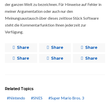
der ganzen Welt zu bezeichnen. Für Hinweise auf Fehler in
meiner Argumentation oder auch nur den
Meinungsaustausch über dieses zeitlose Stück Software
steht die Kommentarfunktion Ihnen jederzeit zur
Verfügung.
Share
Share
Share
Share
Share
Share
Related Topics
Nintendo
SNES
Super Mario Bros. 3