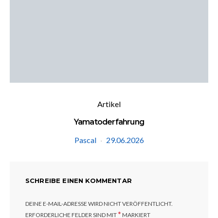
Artikel
Yamatoderfahrung
Pascal
29.06.2026
SCHREIBE EINEN KOMMENTAR
DEINE E-MAIL-ADRESSE WIRD NICHT VERÖFFENTLICHT.
*
ERFORDERLICHE FELDER SIND MIT
MARKIERT