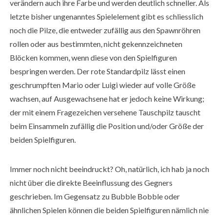
verändern auch ihre Farbe und werden deutlich schneller. Als
letzte bisher ungenanntes Spielelement gibt es schliesslich
noch die Pilze, die entweder zufällig aus den Spawnröhren
rollen oder aus bestimmten, nicht gekennzeichneten
Blöcken kommen, wenn diese von den Spielfiguren
bespringen werden. Der rote Standardpilz lässt einen
geschrumpften Mario oder Luigi wieder auf volle Größe
wachsen, auf Ausgewachsene hat er jedoch keine Wirkung;
der mit einem Fragezeichen versehene Tauschpilz tauscht
beim Einsammeln zufällig die Position und/oder Größe der
beiden Spielfiguren.
Immer noch nicht beeindruckt? Oh, natürlich, ich hab ja noch
nicht über die direkte Beeinflussung des Gegners
geschrieben. Im Gegensatz zu Bubble Bobble oder
ähnlichen Spielen können die beiden Spielfiguren nämlich nie