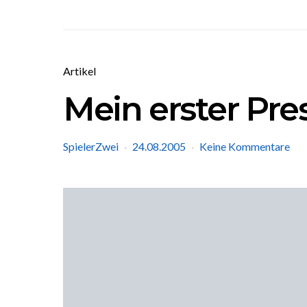
Artikel
Mein erster Pre
SpielerZwei
24.08.2005
Keine Kommentare