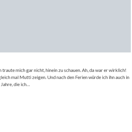
raute mich gar nicht, hinein zu schauen. Ah, da war er wirklich!
leich mal Mutti zeigen. Und nach den Ferien würde ich ihn auch in
Jahre, die ich…