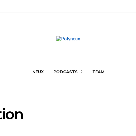
NEUX
PODCASTS
TEAM
ion