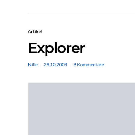
Artikel
Explorer
Nille
29.10.2008
9 Kommentare