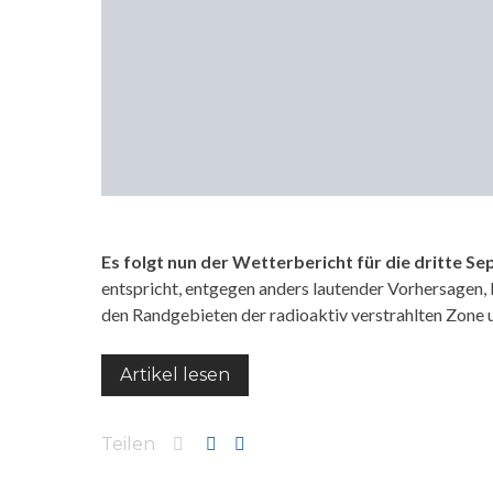
Es folgt nun der Wetterbericht für die dritte 
entspricht, entgegen anders lautender Vorhersagen
den Randgebieten der radioaktiv verstrahlten Zone
Artikel lesen
Teilen