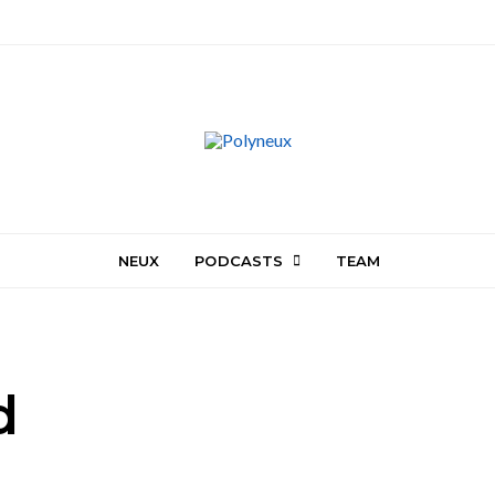
NEUX
PODCASTS
TEAM
d