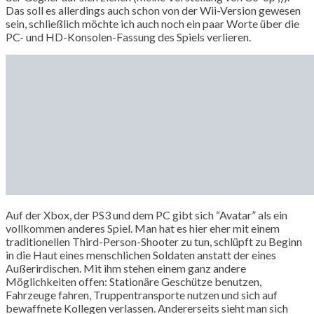
Das soll es allerdings auch schon von der Wii-Version gewesen
sein, schließlich möchte ich auch noch ein paar Worte über die
PC- und HD-Konsolen-Fassung des Spiels verlieren.
Auf der Xbox, der PS3 und dem PC gibt sich “Avatar” als ein
vollkommen anderes Spiel. Man hat es hier eher mit einem
traditionellen Third-Person-Shooter zu tun, schlüpft zu Beginn
in die Haut eines menschlichen Soldaten anstatt der eines
Außerirdischen. Mit ihm stehen einem ganz andere
Möglichkeiten offen: Stationäre Geschütze benutzen,
Fahrzeuge fahren, Truppentransporte nutzen und sich auf
bewaffnete Kollegen verlassen. Andererseits sieht man sich