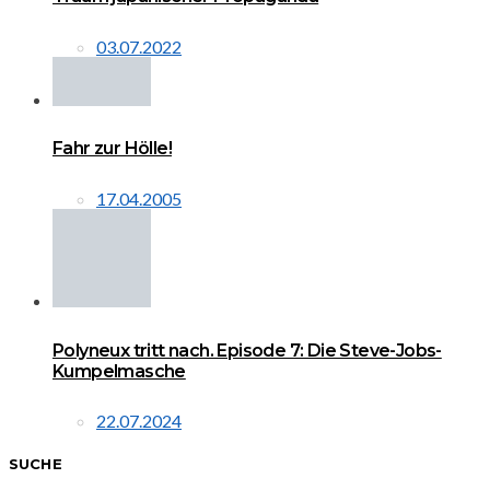
03.07.2022
Fahr zur Hölle!
17.04.2005
Polyneux tritt nach. Episode 7: Die Steve-Jobs-
Kumpelmasche
22.07.2024
SUCHE