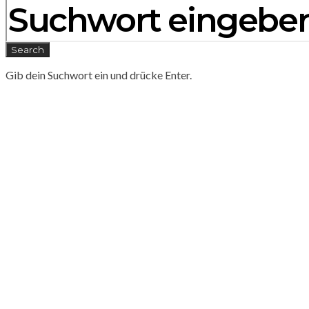
Search
Gib dein Suchwort ein und drücke Enter.