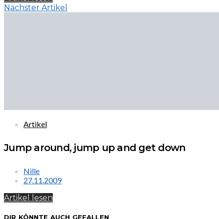
Nächster Artikel
Artikel
Jump around, jump up and get down
Nille
27.11.2009
Artikel lesen
DIR KÖNNTE AUCH GEFALLEN