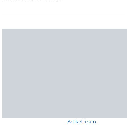
Artikel lesen