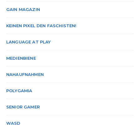
GAIN MAGAZIN
KEINEN PIXEL DEN FASCHISTEN!
LANGUAGE AT PLAY
MEDIENBIENE
NAHAUFNAHMEN
POLYGAMIA
SENIOR GAMER
WASD