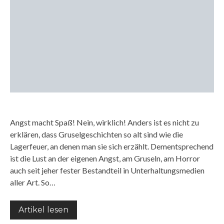
Angst macht Spaß! Nein, wirklich! Anders ist es nicht zu
erklären, dass Gruselgeschichten so alt sind wie die
Lagerfeuer, an denen man sie sich erzählt. Dementsprechend
ist die Lust an der eigenen Angst, am Gruseln, am Horror
auch seit jeher fester Bestandteil in Unterhaltungsmedien
aller Art. So…
Artikel lesen