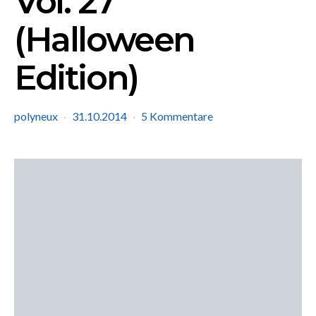
Vol. 27
(Halloween
Edition)
polyneux
31.10.2014
5 Kommentare