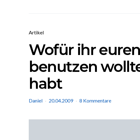
Artikel
Wofür ihr eure
benutzen wollte
habt
Daniel
20.04.2009
8 Kommentare