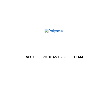
NEUX
PODCASTS
TEAM