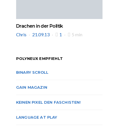
Drachen in der Politik
Chris
21.09.13
1
5 min
POLYNEUX EMPFIEHLT
BINARY SCROLL
GAIN MAGAZIN
KEINEN PIXEL DEN FASCHISTEN!
LANGUAGE AT PLAY