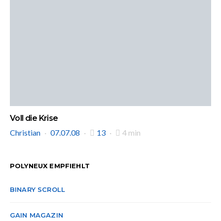
Voll die Krise
Christian
07.07.08
13
4 min
POLYNEUX EMPFIEHLT
BINARY SCROLL
GAIN MAGAZIN