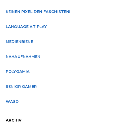
KEINEN PIXEL DEN FASCHISTEN!
LANGUAGE AT PLAY
MEDIENBIENE
NAHAUFNAHMEN
POLYGAMIA
SENIOR GAMER
WASD
ARCHIV