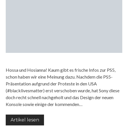
Hossa und Hosianna! Kaum gibt es frische Infos zur PS5,
schon haben wir eine Meinung dazu. Nachdem die PS5-
Präsentation aufgrund der Proteste in den USA
(#blacklivesmatter) erst verschoben wurde, hat Sony diese
doch recht schnell nachgeholt und das Design der neuen
Konsole sowie einige der kommenden…
Artikel lesen