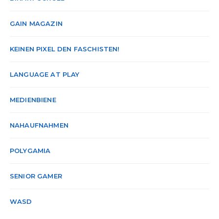
GAIN MAGAZIN
KEINEN PIXEL DEN FASCHISTEN!
LANGUAGE AT PLAY
MEDIENBIENE
NAHAUFNAHMEN
POLYGAMIA
SENIOR GAMER
WASD