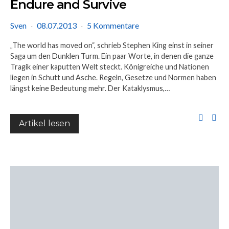
Endure and Survive
Sven
08.07.2013
5 Kommentare
„The world has moved on“, schrieb Stephen King einst in seiner
Saga um den Dunklen Turm. Ein paar Worte, in denen die ganze
Tragik einer kaputten Welt steckt. Königreiche und Nationen
liegen in Schutt und Asche. Regeln, Gesetze und Normen haben
längst keine Bedeutung mehr. Der Kataklysmus,…
Artikel lesen