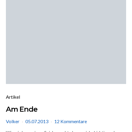
Artikel
Am Ende
Volker
05.07.2013
12 Kommentare