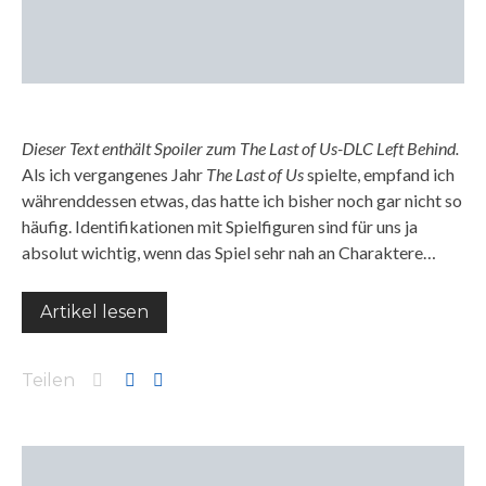
Dieser Text enthält Spoiler zum The Last of Us-DLC Left Behind.
Als ich vergangenes Jahr
The Last of Us
spielte, empfand ich
währenddessen etwas, das hatte ich bisher noch gar nicht so
häufig. Identifikationen mit Spielfiguren sind für uns ja
absolut wichtig, wenn das Spiel sehr nah an Charaktere…
Artikel lesen
Teilen