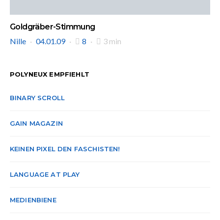
Goldgräber-Stimmung
Nille
04.01.09
8
3 min
POLYNEUX EMPFIEHLT
BINARY SCROLL
GAIN MAGAZIN
KEINEN PIXEL DEN FASCHISTEN!
LANGUAGE AT PLAY
MEDIENBIENE