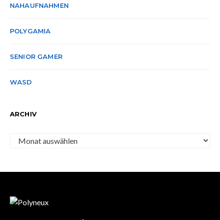
NAHAUFNAHMEN
POLYGAMIA
SENIOR GAMER
WASD
ARCHIV
Archiv