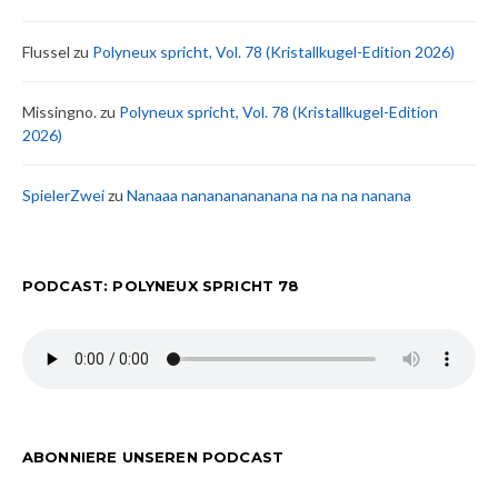
Flussel
zu
Polyneux spricht, Vol. 78 (Kristallkugel-Edition 2026)
Missingno.
zu
Polyneux spricht, Vol. 78 (Kristallkugel-Edition
2026)
SpielerZwei
zu
Nanaaa nanananananana na na na nanana
PODCAST: POLYNEUX SPRICHT 78
ABONNIERE UNSEREN PODCAST