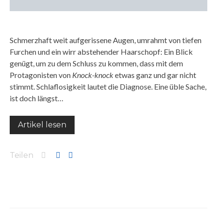
Schmerzhaft weit aufgerissene Augen, umrahmt von tiefen
Furchen und ein wirr abstehender Haarschopf: Ein Blick
genügt, um zu dem Schluss zu kommen, dass mit dem
Protagonisten von
Knock-knock
etwas ganz und gar nicht
stimmt. Schlaflosigkeit lautet die Diagnose. Eine üble Sache,
ist doch längst…
Artikel lesen
Teilen