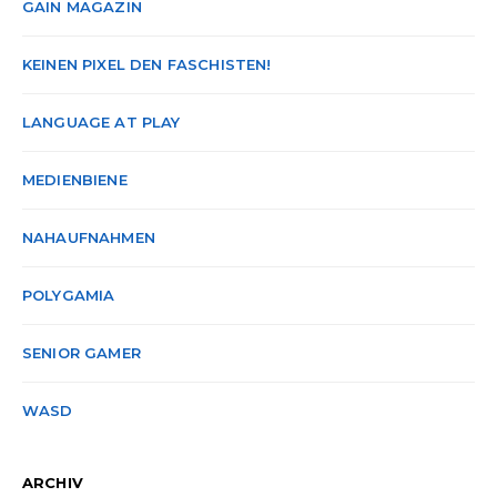
GAIN MAGAZIN
KEINEN PIXEL DEN FASCHISTEN!
LANGUAGE AT PLAY
MEDIENBIENE
NAHAUFNAHMEN
POLYGAMIA
SENIOR GAMER
WASD
ARCHIV