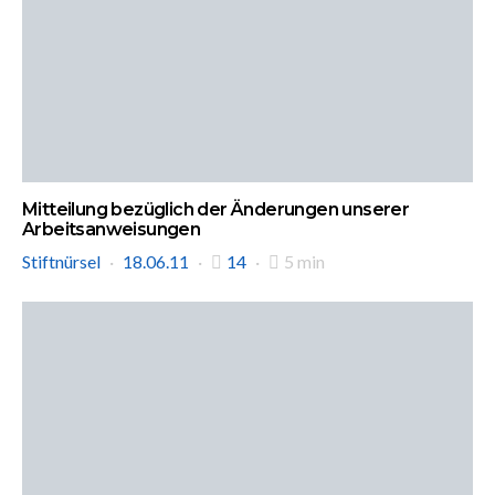
Mitteilung bezüglich der Änderungen unserer
Arbeitsanweisungen
Stiftnürsel
18.06.11
14
5 min