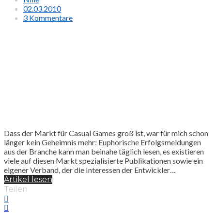
02.03.2010
3 Kommentare
Dass der Markt für Casual Games groß ist, war für mich schon
länger kein Geheimnis mehr: Euphorische Erfolgsmeldungen
aus der Branche kann man beinahe täglich lesen, es existieren
viele auf diesen Markt spezialisierte Publikationen sowie ein
eigener Verband, der die Interessen der Entwickler…
Artikel lesen
Teilen