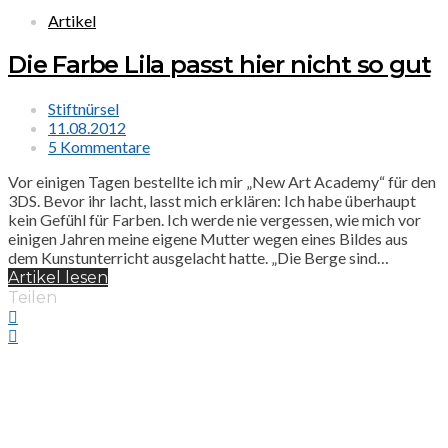
Artikel
Die Farbe Lila passt hier nicht so gut
Stiftnürsel
11.08.2012
5 Kommentare
Vor einigen Tagen bestellte ich mir „New Art Academy“ für den
3DS. Bevor ihr lacht, lasst mich erklären: Ich habe überhaupt
kein Gefühl für Farben. Ich werde nie vergessen, wie mich vor
einigen Jahren meine eigene Mutter wegen eines Bildes aus
dem Kunstunterricht ausgelacht hatte. „Die Berge sind…
Artikel lesen
Teilen