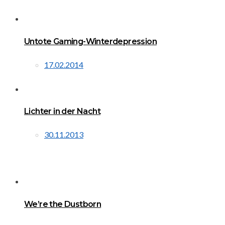
Untote Gaming-Winterdepression
17.02.2014
Lichter in der Nacht
30.11.2013
We’re the Dustborn