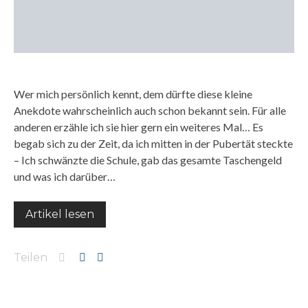
Wer mich persönlich kennt, dem dürfte diese kleine
Anekdote wahrscheinlich auch schon bekannt sein. Für alle
anderen erzähle ich sie hier gern ein weiteres Mal… Es
begab sich zu der Zeit, da ich mitten in der Pubertät steckte
– Ich schwänzte die Schule, gab das gesamte Taschengeld
und was ich darüber…
Artikel lesen
Teilen