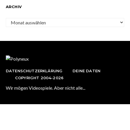
ARCHIV
Archiv
DATENSCHUTZERKLÄRUNG
DEINE DATEN
COPYRIGHT 2004-2026
Wir mögen Videospiele. Aber nicht alle...