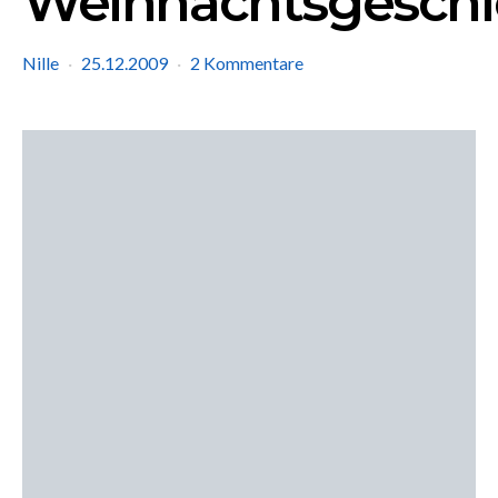
Weihnachtsgeschi
Nille
25.12.2009
2 Kommentare