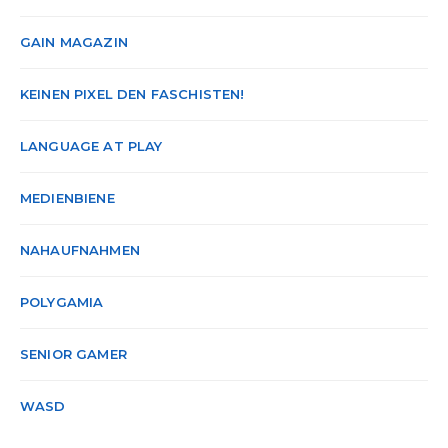
GAIN MAGAZIN
KEINEN PIXEL DEN FASCHISTEN!
LANGUAGE AT PLAY
MEDIENBIENE
NAHAUFNAHMEN
POLYGAMIA
SENIOR GAMER
WASD