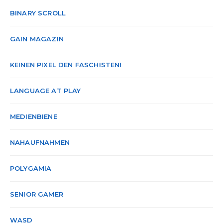
BINARY SCROLL
GAIN MAGAZIN
KEINEN PIXEL DEN FASCHISTEN!
LANGUAGE AT PLAY
MEDIENBIENE
NAHAUFNAHMEN
POLYGAMIA
SENIOR GAMER
WASD