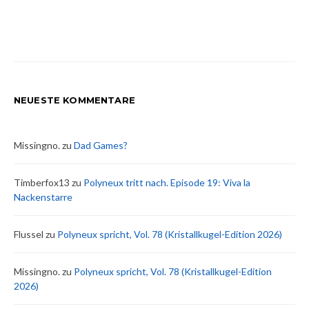
NEUESTE KOMMENTARE
Missingno.
zu
Dad Games?
Timberfox13
zu
Polyneux tritt nach. Episode 19: Viva la
Nackenstarre
Flussel
zu
Polyneux spricht, Vol. 78 (Kristallkugel-Edition 2026)
Missingno.
zu
Polyneux spricht, Vol. 78 (Kristallkugel-Edition
2026)