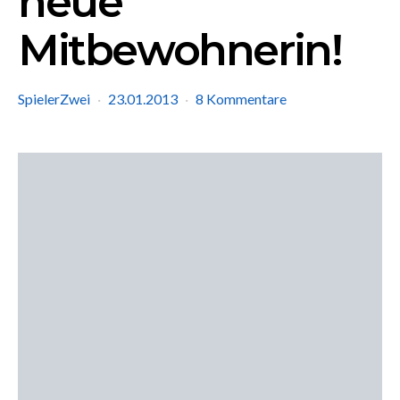
neue
Mitbewohnerin!
SpielerZwei
23.01.2013
8 Kommentare