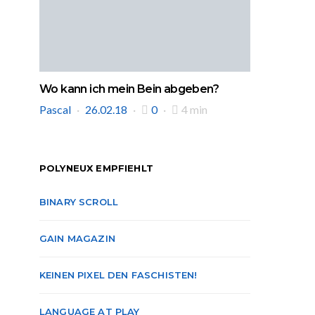
Wo kann ich mein Bein abgeben?
Pascal
26.02.18
0
4 min
POLYNEUX EMPFIEHLT
BINARY SCROLL
GAIN MAGAZIN
KEINEN PIXEL DEN FASCHISTEN!
LANGUAGE AT PLAY