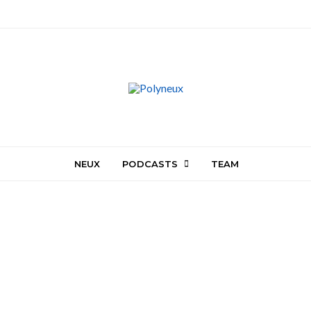
NEUX
PODCASTS
TEAM