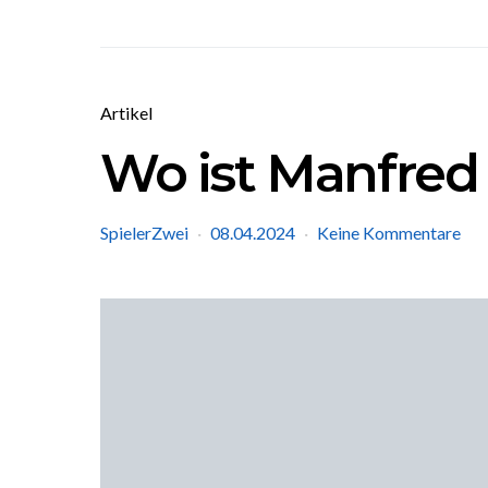
Artikel
Wo ist Manfre
SpielerZwei
08.04.2024
Keine Kommentare