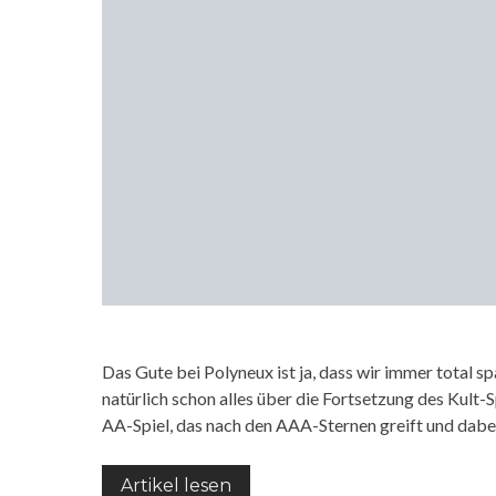
Das Gute bei Polyneux ist ja, dass wir immer total s
natürlich schon alles über die Fortsetzung des Kult-
AA-Spiel, das nach den AAA-Sternen greift und dab
Artikel lesen