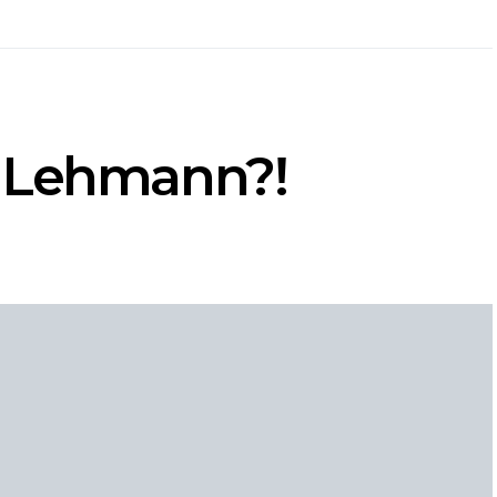
d Lehmann?!