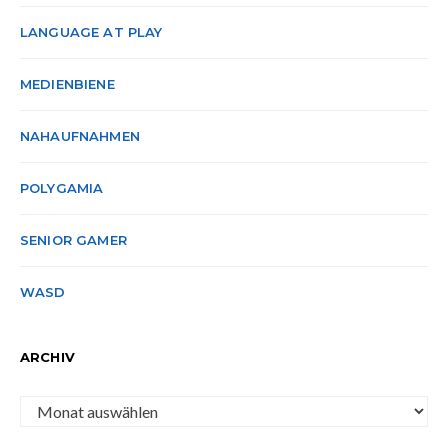
LANGUAGE AT PLAY
MEDIENBIENE
NAHAUFNAHMEN
POLYGAMIA
SENIOR GAMER
WASD
ARCHIV
Archiv