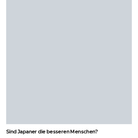
Sind Japaner die besseren Menschen?