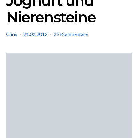
Joghurt und
Nierensteine
Chris
21.02.2012
29 Kommentare