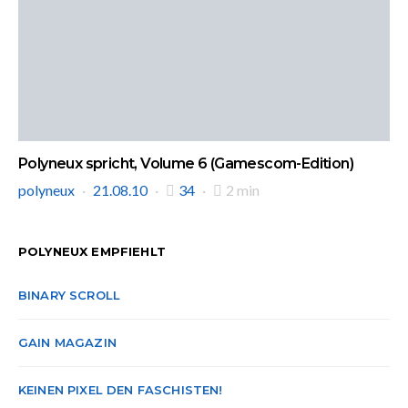
Polyneux spricht, Volume 6 (Gamescom-Edition)
polyneux
21.08.10
34
2 min
POLYNEUX EMPFIEHLT
BINARY SCROLL
GAIN MAGAZIN
KEINEN PIXEL DEN FASCHISTEN!