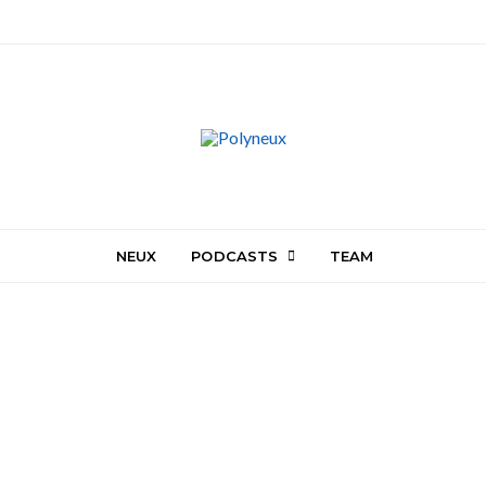
NEUX
PODCASTS
TEAM