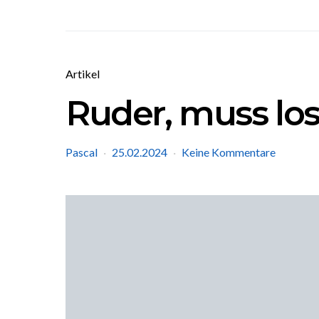
Artikel
Ruder, muss lo
Pascal
25.02.2024
Keine Kommentare