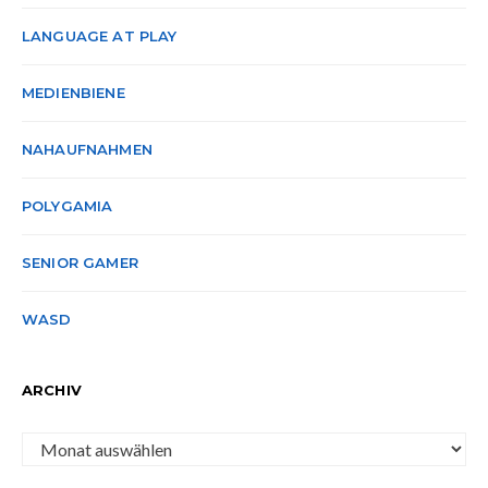
LANGUAGE AT PLAY
MEDIENBIENE
NAHAUFNAHMEN
POLYGAMIA
SENIOR GAMER
WASD
ARCHIV
Archiv