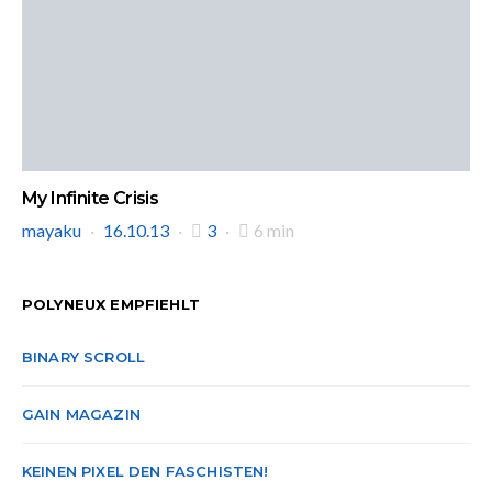
My Infinite Crisis
mayaku
16.10.13
3
6 min
POLYNEUX EMPFIEHLT
BINARY SCROLL
GAIN MAGAZIN
KEINEN PIXEL DEN FASCHISTEN!