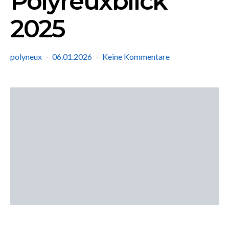
Polyreuxblick
2025
polyneux
06.01.2026
Keine Kommentare