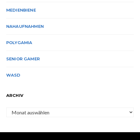
MEDIENBIENE
NAHAUFNAHMEN
POLYGAMIA
SENIOR GAMER
WASD
ARCHIV
Archiv