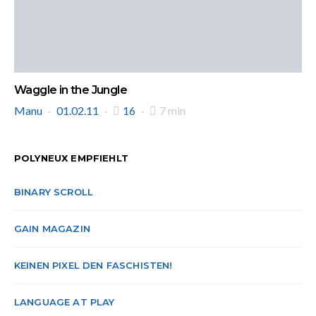
Waggle in the Jungle
Manu
01.02.11
16
7 min
POLYNEUX EMPFIEHLT
BINARY SCROLL
GAIN MAGAZIN
KEINEN PIXEL DEN FASCHISTEN!
LANGUAGE AT PLAY