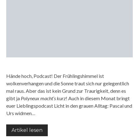
Hände hoch, Podcast! Der Frühlingshimmel ist
wolkenverhangen und die Sonne traut sich nur gelegentlich
mal raus. Aber das ist kein Grund zur Traurigkeit, denn es
gibt ja
Polyneux macht’s kurz
! Auch in diesem Monat bringt
euer Lieblingspodcast Licht in den grauen Alltag: Pascal und
Urs widmen…
Artikel lesen