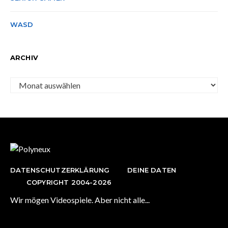
WASD
ARCHIV
Archiv
DATENSCHUTZERKLÄRUNG
DEINE DATEN
COPYRIGHT 2004-2026
Wir mögen Videospiele. Aber nicht alle...