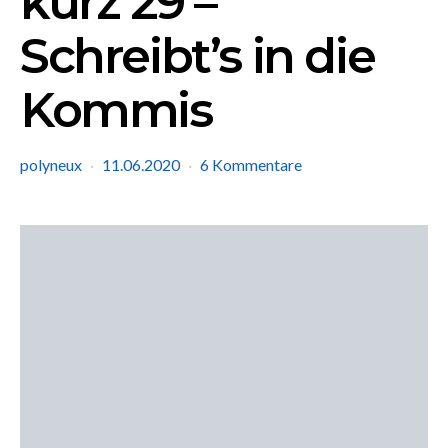
kurz 29 –
Schreibt’s in die
Kommis
polyneux
11.06.2020
6 Kommentare