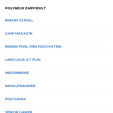
POLYNEUX EMPFIEHLT
BINARY SCROLL
GAIN MAGAZIN
KEINEN PIXEL DEN FASCHISTEN!
LANGUAGE AT PLAY
MEDIENBIENE
NAHAUFNAHMEN
POLYGAMIA
SENIOR GAMER