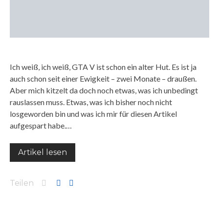
Ich weiß, ich weiß, GTA V ist schon ein alter Hut. Es ist ja
auch schon seit einer Ewigkeit – zwei Monate – draußen.
Aber mich kitzelt da doch noch etwas, was ich unbedingt
rauslassen muss. Etwas, was ich bisher noch nicht
losgeworden bin und was ich mir für diesen Artikel
aufgespart habe.…
Artikel lesen
Teilen