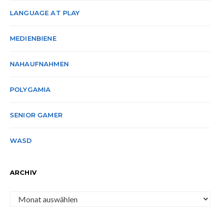
LANGUAGE AT PLAY
MEDIENBIENE
NAHAUFNAHMEN
POLYGAMIA
SENIOR GAMER
WASD
ARCHIV
Archiv