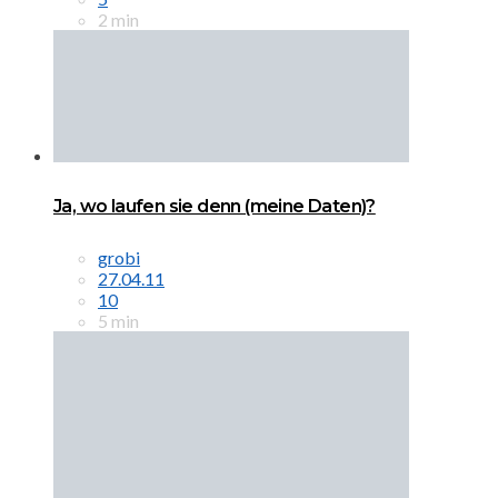
2 min
Ja, wo laufen sie denn (meine Daten)?
grobi
27.04.11
10
5 min