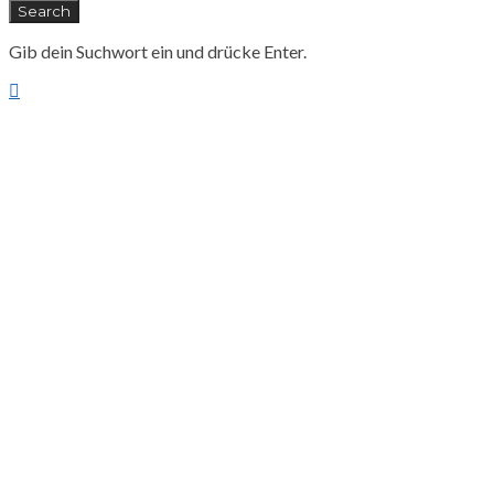
Search
Gib dein Suchwort ein und drücke Enter.