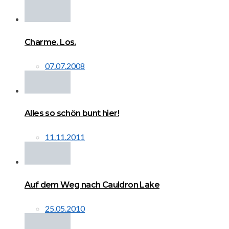
Charme. Los.
07.07.2008
Alles so schön bunt hier!
11.11.2011
Auf dem Weg nach Cauldron Lake
25.05.2010