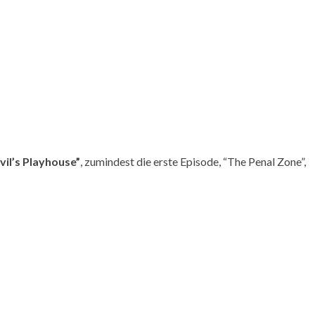
vil’s Playhouse”
, zumindest die erste Episode, “The Penal Zone”,