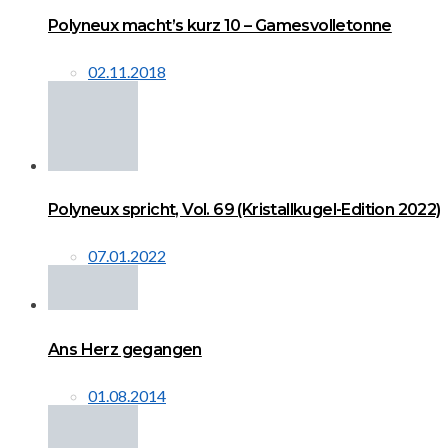
Polyneux macht’s kurz 10 – Gamesvolletonne
02.11.2018
Polyneux spricht, Vol. 69 (Kristallkugel-Edition 2022)
07.01.2022
Ans Herz gegangen
01.08.2014