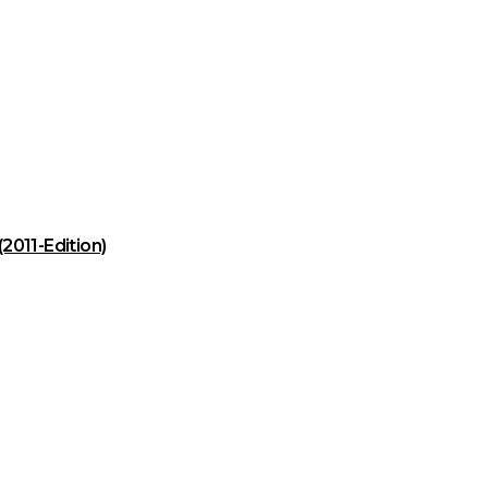
011-Edition)