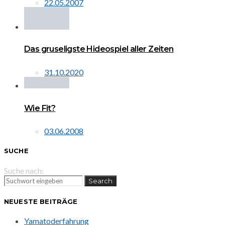
22.05.2007
Das gruseligste Hideospiel aller Zeiten
31.10.2020
Wie Fit?
03.06.2008
SUCHE
Suche nach:
Search
NEUESTE BEITRÄGE
Yamatoderfahrung