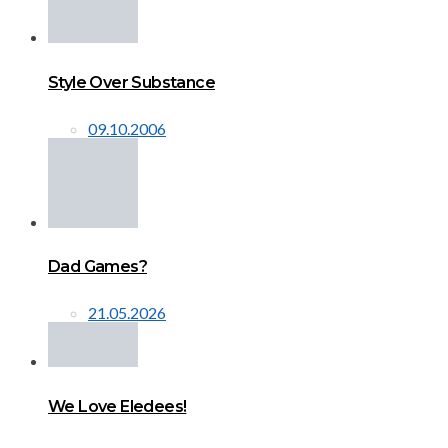
Style Over Substance
09.10.2006
Dad Games?
21.05.2026
We Love Eledees!