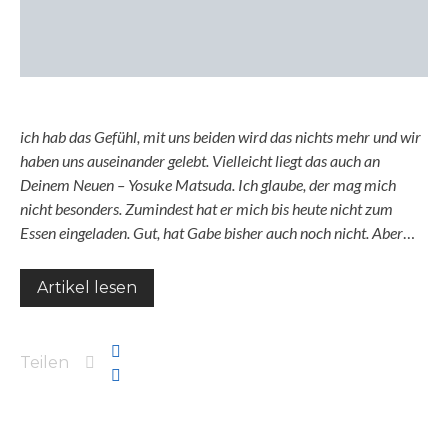
ich hab das Gefühl, mit uns beiden wird das nichts mehr und wir
haben uns auseinander gelebt. Vielleicht liegt das auch an
Deinem Neuen – Yosuke Matsuda. Ich glaube, der mag mich
nicht besonders. Zumindest hat er mich bis heute nicht zum
Essen eingeladen. Gut, hat Gabe bisher auch noch nicht. Aber
…
Artikel lesen
Teilen