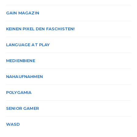
GAIN MAGAZIN
KEINEN PIXEL DEN FASCHISTEN!
LANGUAGE AT PLAY
MEDIENBIENE
NAHAUFNAHMEN
POLYGAMIA
SENIOR GAMER
WASD