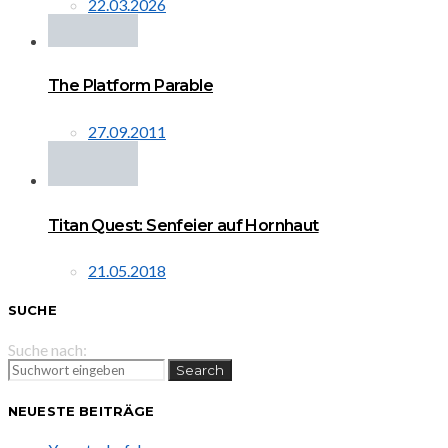
22.03.2026
The Platform Parable
27.09.2011
Titan Quest: Senfeier auf Hornhaut
21.05.2018
SUCHE
Suche nach:
Search
NEUESTE BEITRÄGE