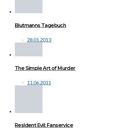
Blutmanns Tagebuch
28.01.2013
The Simple Art of Murder
11.06.2011
Resident Evil: Fanservice