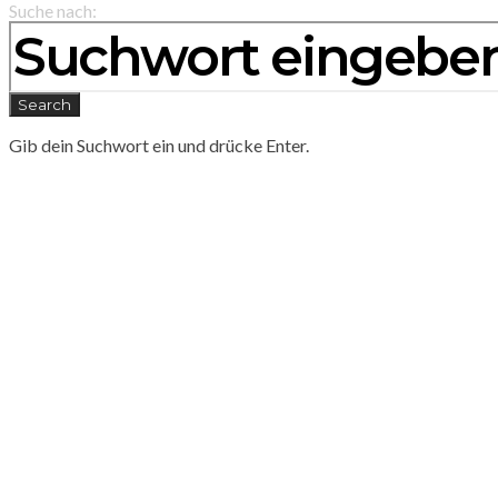
Suche nach:
Search
Gib dein Suchwort ein und drücke Enter.