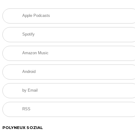
Apple Podcasts
Spotify
Amazon Music
Android
by Email
RSS
POLYNEUX SOZIAL