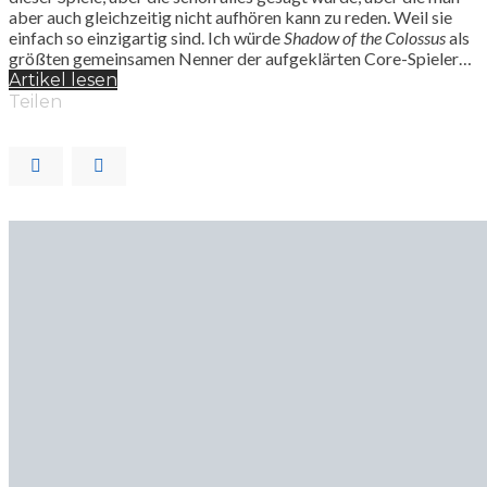
aber auch gleichzeitig nicht aufhören kann zu reden. Weil sie
einfach so einzigartig sind. Ich würde
Shadow of the Colossus
als
größten gemeinsamen Nenner der aufgeklärten Core-Spieler…
Artikel lesen
Teilen