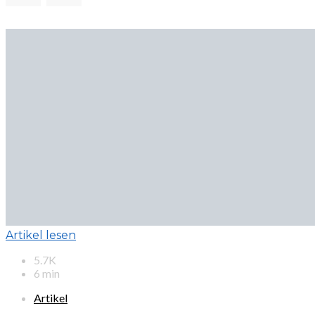
Artikel lesen
5.7K
6 min
Artikel