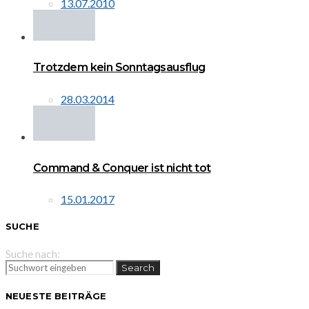
13.07.2010
Trotzdem kein Sonntagsausflug
28.03.2014
Command & Conquer ist nicht tot
15.01.2017
SUCHE
Suche nach:
Search
NEUESTE BEITRÄGE