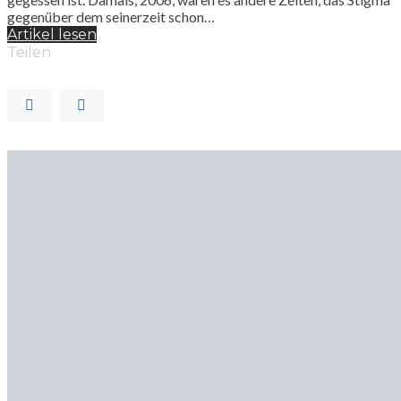
gegenüber dem seinerzeit schon…
Artikel lesen
Teilen