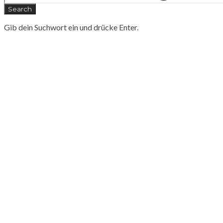
Search
Gib dein Suchwort ein und drücke Enter.