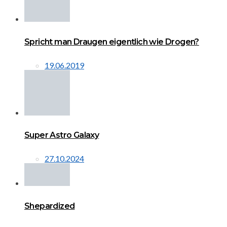
Spricht man Draugen eigentlich wie Drogen?
19.06.2019
Super Astro Galaxy
27.10.2024
Shepardized