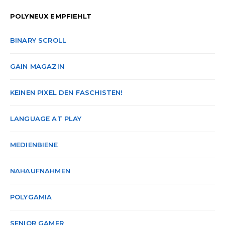
POLYNEUX EMPFIEHLT
BINARY SCROLL
GAIN MAGAZIN
KEINEN PIXEL DEN FASCHISTEN!
LANGUAGE AT PLAY
MEDIENBIENE
NAHAUFNAHMEN
POLYGAMIA
SENIOR GAMER