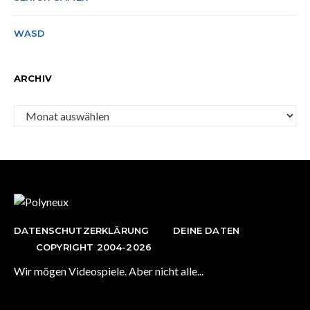
WASD
ARCHIV
Archiv
DATENSCHUTZERKLÄRUNG
DEINE DATEN
COPYRIGHT 2004-2026
Wir mögen Videospiele. Aber nicht alle...