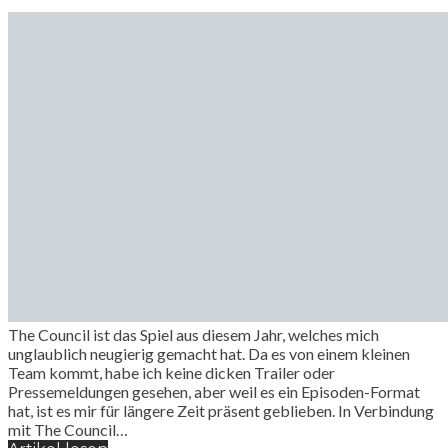
The Council ist das Spiel aus diesem Jahr, welches mich
unglaublich neugierig gemacht hat. Da es von einem kleinen
Team kommt, habe ich keine dicken Trailer oder
Pressemeldungen gesehen, aber weil es ein Episoden-Format
hat, ist es mir für längere Zeit präsent geblieben. In Verbindung
mit The Council…