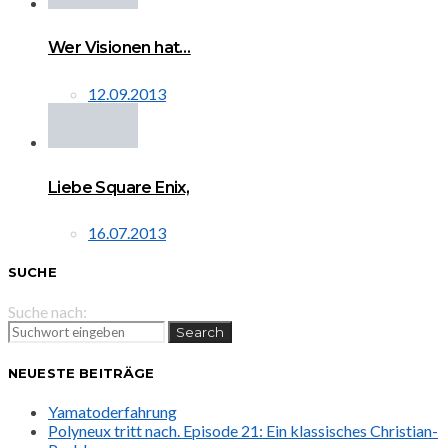
Wer Visionen hat…
12.09.2013
Liebe Square Enix,
16.07.2013
SUCHE
Suche nach:
Search
NEUESTE BEITRÄGE
Yamatoderfahrung
Polyneux tritt nach. Episode 21: Ein klassisches Christian-