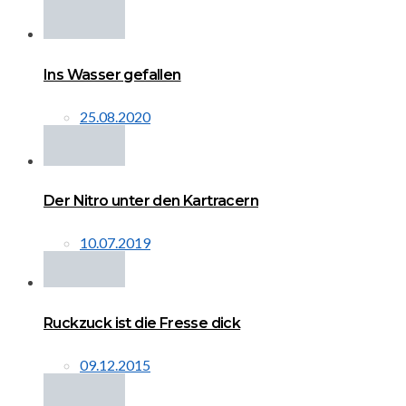
Ins Wasser gefallen
25.08.2020
Der Nitro unter den Kartracern
10.07.2019
Ruckzuck ist die Fresse dick
09.12.2015