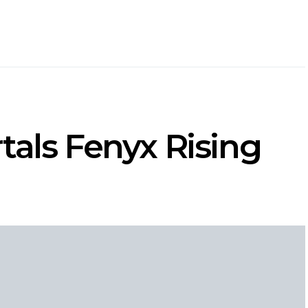
tals Fenyx Rising