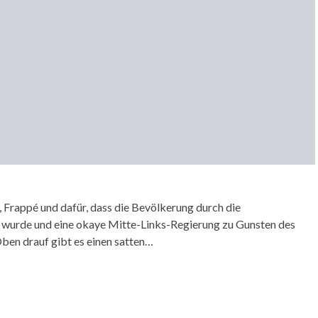
a, Frappé und dafür, dass die Bevölkerung durch die
en wurde und eine okaye Mitte-Links-Regierung zu Gunsten des
ben drauf gibt es einen satten…