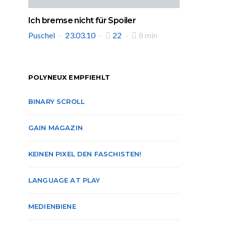
Ich bremse nicht für Spoiler
Puschel
23.03.10
22
8 min
POLYNEUX EMPFIEHLT
BINARY SCROLL
GAIN MAGAZIN
KEINEN PIXEL DEN FASCHISTEN!
LANGUAGE AT PLAY
MEDIENBIENE