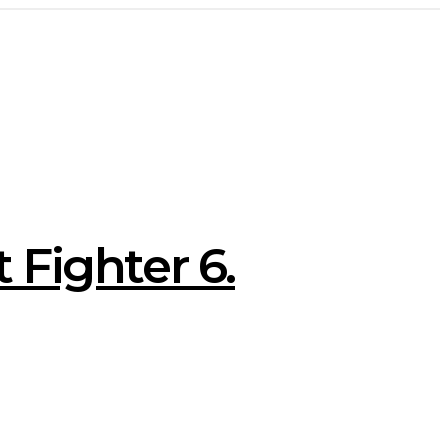
 Fighter 6.