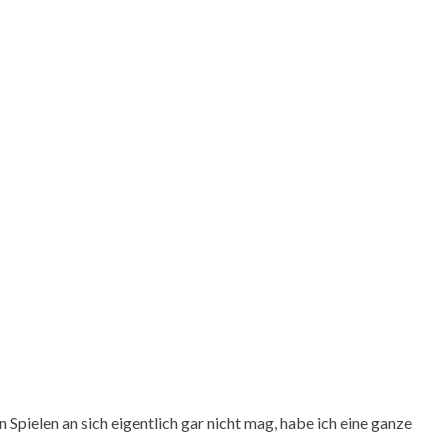
Spielen an sich eigentlich gar nicht mag, habe ich eine ganze