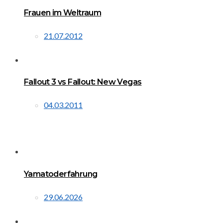
Frauen im Weltraum
21.07.2012
Fallout 3 vs Fallout: New Vegas
04.03.2011
Yamatoderfahrung
29.06.2026