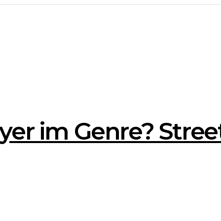
yer im Genre? Street