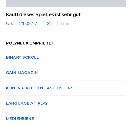
Kauft dieses Spiel, es ist sehr gut
Urs
21.02.17
3
5 min
POLYNEUX EMPFIEHLT
BINARY SCROLL
GAIN MAGAZIN
KEINEN PIXEL DEN FASCHISTEN!
LANGUAGE AT PLAY
MEDIENBIENE