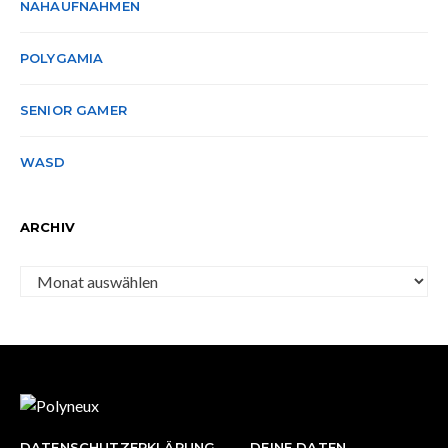
NAHAUFNAHMEN
POLYGAMIA
SENIOR GAMER
WASD
ARCHIV
Archiv
DATENSCHUTZERKLÄRUNG
DEINE DATEN