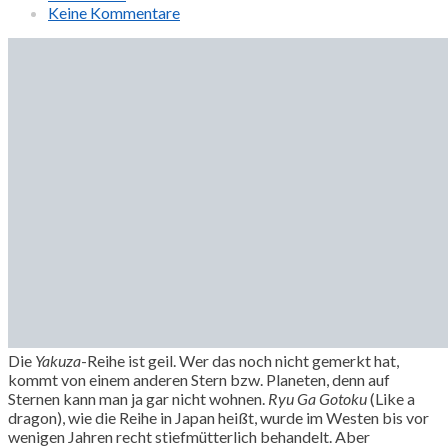
Keine Kommentare
Die
Yakuza
-Reihe ist geil. Wer das noch nicht gemerkt hat,
kommt von einem anderen Stern bzw. Planeten, denn auf
Sternen kann man ja gar nicht wohnen.
Ryu Ga Gotoku
(Like a
dragon), wie die Reihe in Japan heißt, wurde im Westen bis vor
wenigen Jahren recht stiefmütterlich behandelt. Aber