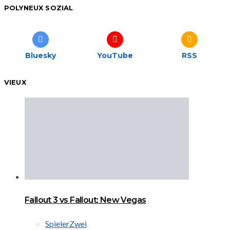
POLYNEUX SOZIAL
Bluesky
YouTube
RSS
VIEUX
Fallout 3 vs Fallout: New Vegas
SpielerZwei