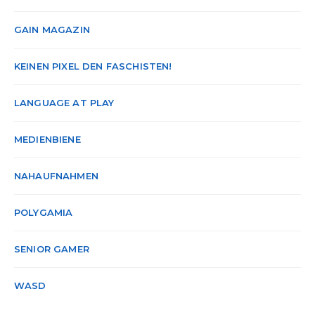
GAIN MAGAZIN
KEINEN PIXEL DEN FASCHISTEN!
LANGUAGE AT PLAY
MEDIENBIENE
NAHAUFNAHMEN
POLYGAMIA
SENIOR GAMER
WASD