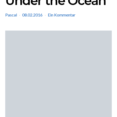
Under the Ocean
Pascal
08.02.2016
Ein Kommentar