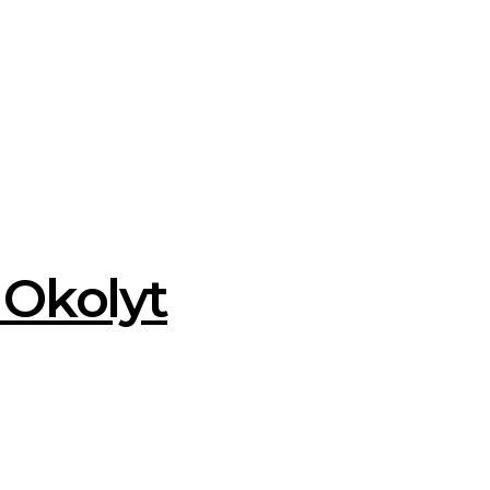
 Okolyt