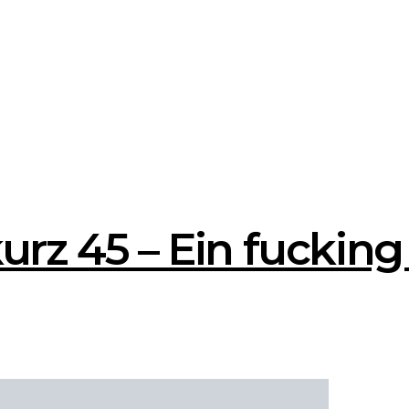
rz 45 – Ein fucking