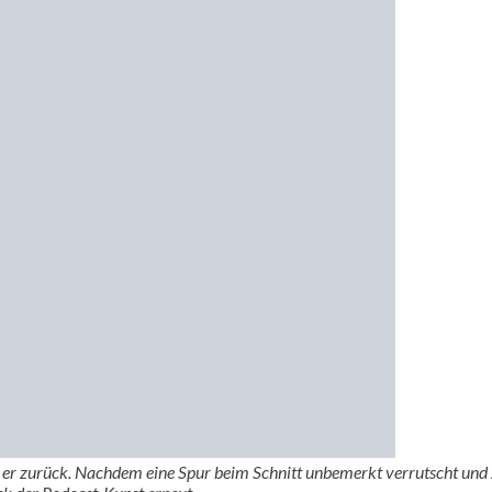
st er zurück. Nachdem eine Spur beim Schnitt unbemerkt verrutscht un