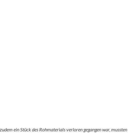
d zudem ein Stück des Rohmaterials verloren gegangen war, mussten