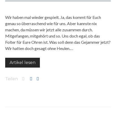
Wir haben mal wieder gespielt. Ja, das kommt für Euch
genau so überraschend wie für uns. Aber kannste nix
machen, da müssen wir jetzt alle zusammen durch.
Mitgefangen, mitgehört und so. Uns doch egal, ob das
Folter für Eure Ohren ist. Was soll denn das Gejammer jetzt?
Wir hatten doch gesagt ohne Heulen.…
Artikel lesen
Teilen