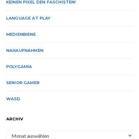
KEINEN PIXEL DEN FASCHISTEN!
LANGUAGE AT PLAY
MEDIENBIENE
NAHAUFNAHMEN
POLYGAMIA
SENIOR GAMER
WASD
ARCHIV
Archiv