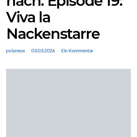
nach. Episode 19:
Viva la
Nackenstarre
polyneux
03.03.2026
Ein Kommentar