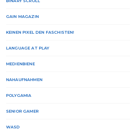
BINARY SCROLL
GAIN MAGAZIN
KEINEN PIXEL DEN FASCHISTEN!
LANGUAGE AT PLAY
MEDIENBIENE
NAHAUFNAHMEN
POLYGAMIA
SENIOR GAMER
WASD