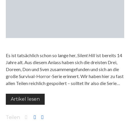
Es ist tatsächlich schon so lange her,
Silent Hill
ist bereits 14
Jahre alt. Aus diesem Anlass haben sich die dreisten Drei,
Doreen, Don und Sven zusammengefunden und sich an die
große Survival-Horror-Serie erinnert. Wir haben hier zu fast
allen Teilen reichlich gespoilert – solltet Ihr also die Serie…
Artikel lesen
Teilen