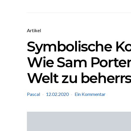
Artikel
Symbolische Kol
Wie Sam Porter 
Welt zu beherr
Pascal
12.02.2020
Ein Kommentar