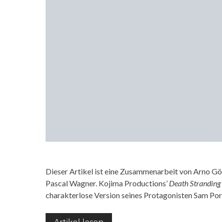
Dieser Artikel ist eine Zusammenarbeit von Arno G
Pascal Wagner. Kojima Productions’
Death Stranding
charakterlose Version seines Protagonisten Sam Por