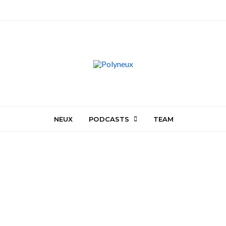
NEUX
PODCASTS
TEAM