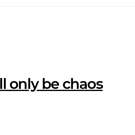
ll only be chaos