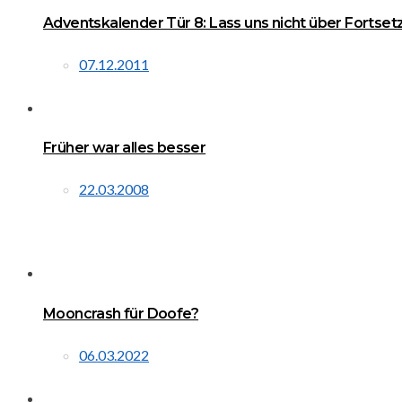
Adventskalender Tür 8: Lass uns nicht über Fortse
07.12.2011
Früher war alles besser
22.03.2008
Mooncrash für Doofe?
06.03.2022