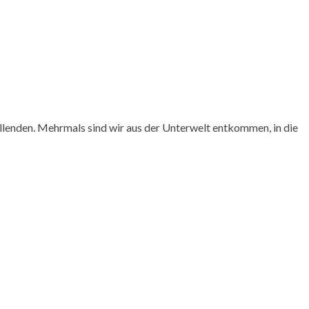
 vollenden. Mehrmals sind wir aus der Unterwelt entkommen, in die