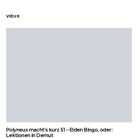
VIEUX
Polyneux macht’s kurz 51 – Elden Bingo, oder:
Lektionen in Demut