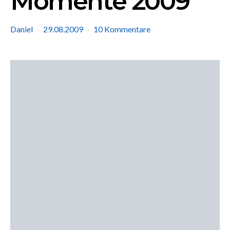
Momente 2009
Daniel
29.08.2009
10 Kommentare