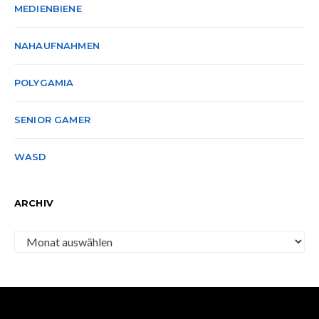
MEDIENBIENE
NAHAUFNAHMEN
POLYGAMIA
SENIOR GAMER
WASD
ARCHIV
Archiv