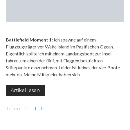
Battlefield Moment 1:
Ich spawne auf einem
Flugzeugträger vor Wake Island im Pazifischen Ozean.
Eigentlich sollte ich mit einem Landungsboot zur Insel
fahren, um einen der fünf, mit Flaggen bestückten
Stützpunkte einzunehmen. Leider ist keines der vier Boote
mehr da. Meine Mitspieler haben sich…
Artikel lesen
Teilen