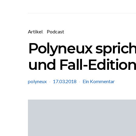
Artikel
Podcast
Polyneux spricht
und Fall-Edition
polyneux
17.03.2018
Ein Kommentar