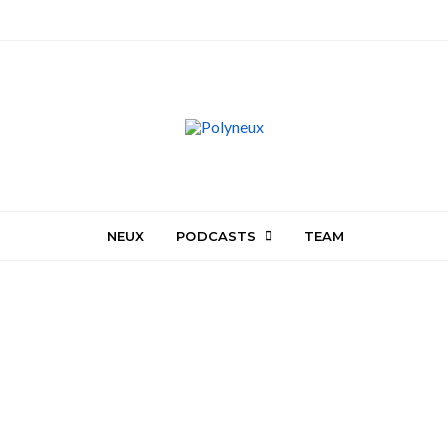
NEUX
PODCASTS
TEAM